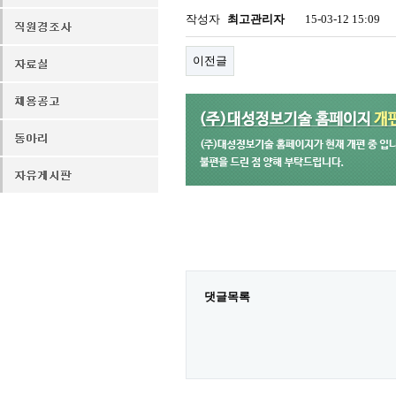
작성자
최고관리자
15-03-12 15:09
이전글
댓글목록