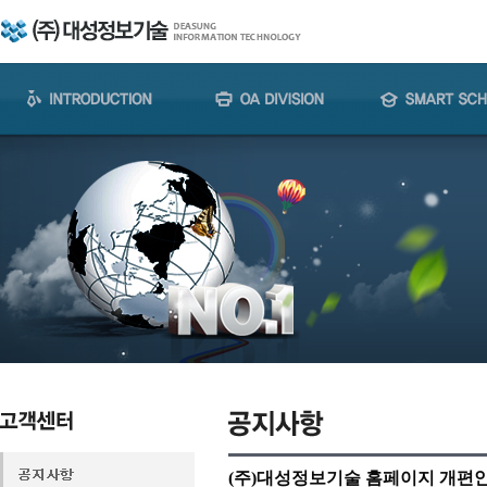
(주)대성정보기술 홈페이지 개편