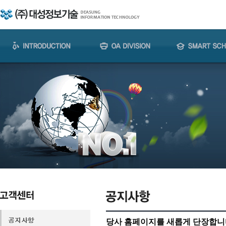
당사 홈페이지를 새롭게 단장합니