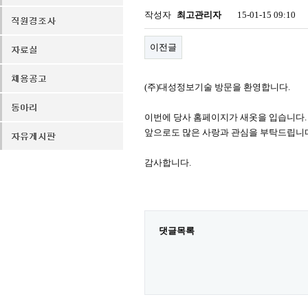
작성자
최고관리자
15-01-15 09:10
이전글
(주)대성정보기술 방문을 환영합니다.
이번에 당사 홈페이지가 새옷을 입습니다.
앞으로도 많은 사랑과 관심을 부탁드립니
감사합니다.
댓글목록